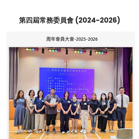
第四屆常務委員會 (2024-2026)
周年會員大會-2025-2026