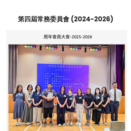
第四屆常務委員會 (2024-2026)
周年會員大會-2025-2026