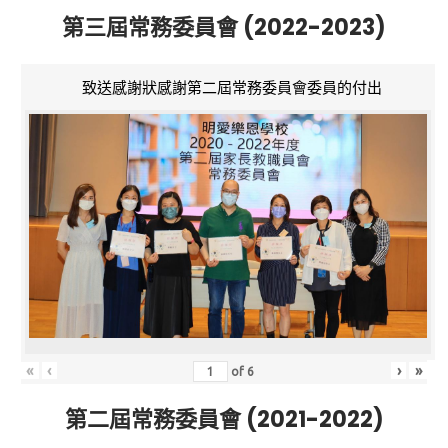
第三屆常務委員會 (2022-2023)
致送感謝狀感謝第二屆常務委員會委員的付出
«
‹
›
»
of
6
第二屆常務委員會 (2021-2022)