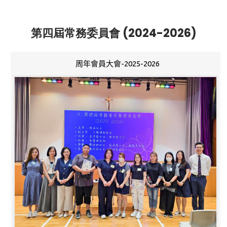
第四屆常務委員會 (2024-2026)
周年會員大會-2025-2026