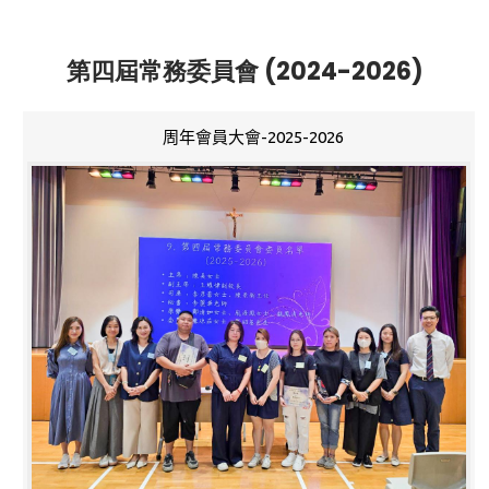
第四屆常務委員會 (2024-2026)
周年會員大會-2025-2026