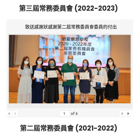
第三屆常務委員會 (2022-2023)
致送感謝狀感謝第二屆常務委員會委員的付出
«
‹
›
»
of
6
第二屆常務委員會 (2021-2022)