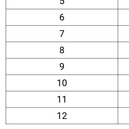
5
6
7
8
9
10
11
12