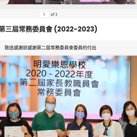
of
3
第三屆常務委員會 (2022-2023)
致送感謝狀感謝第二屆常務委員會委員的付出