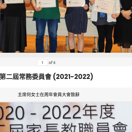
of
6
第二屆常務委員會 (2021-2022)
主席何女士在周年會員大會致辭