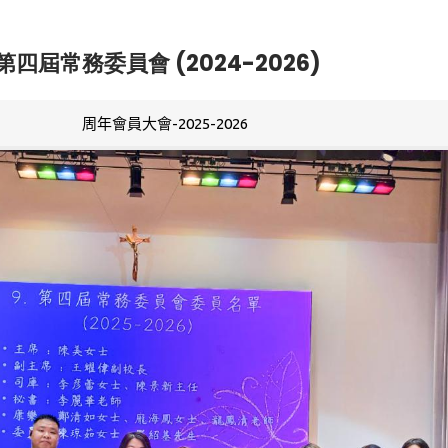
第四屆常務委員會 (2024-2026)
周年會員大會-2025-2026