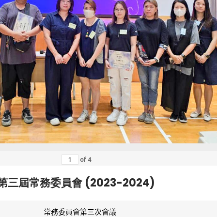
of
4
第三屆常務委員會 (2023-2024)
常務委員會第三次會議