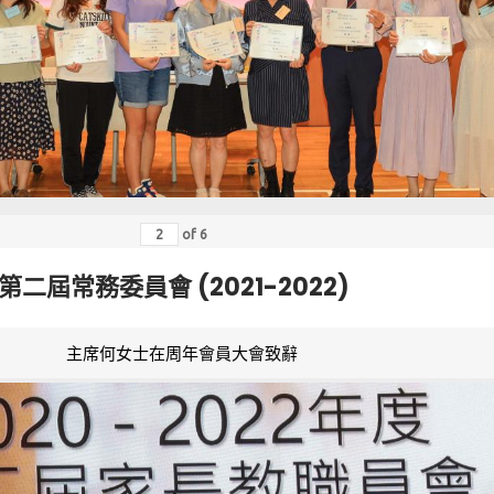
of
6
第二屆常務委員會 (2021-2022)
主席何女士在周年會員大會致辭