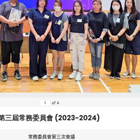
of
4
第三屆常務委員會 (2023-2024)
常務委員會第三次會議