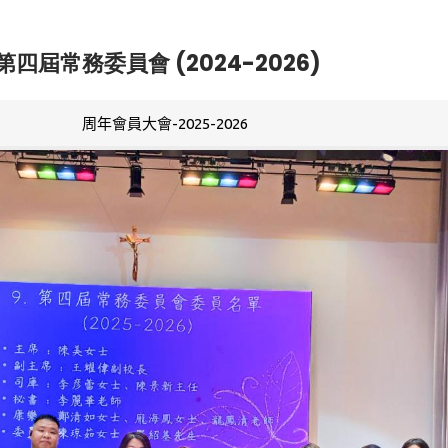
第四屆常務委員會 (2024-2026)
周年會員大會-2025-2026