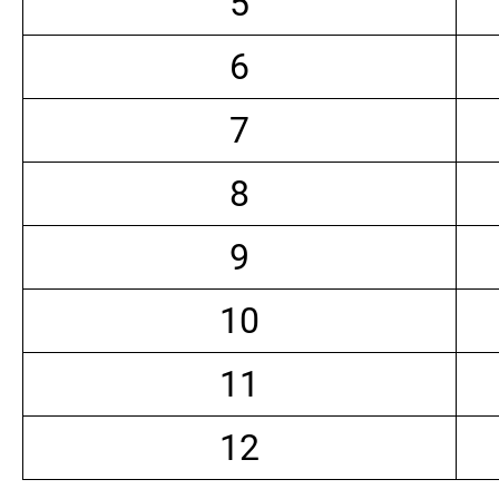
5
6
7
8
9
10
11
12