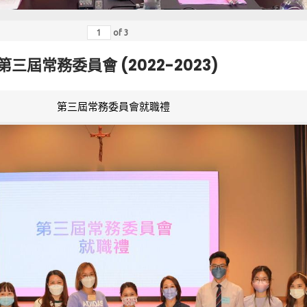
of
3
第三屆常務委員會 (2022-2023)
第三屆常務委員會就職禮