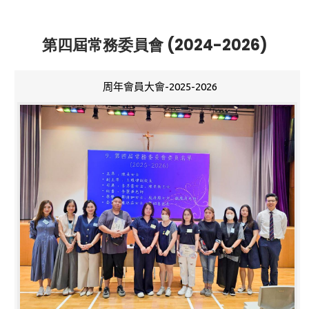
第四屆常務委員會 (2024-2026)
周年會員大會-2025-2026