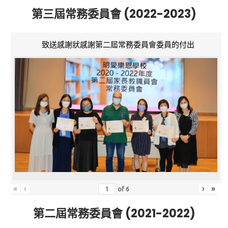
第三屆常務委員會 (2022-2023)
致送感謝狀感謝第二屆常務委員會委員的付出
«
‹
›
»
of
6
第二屆常務委員會 (2021-2022)