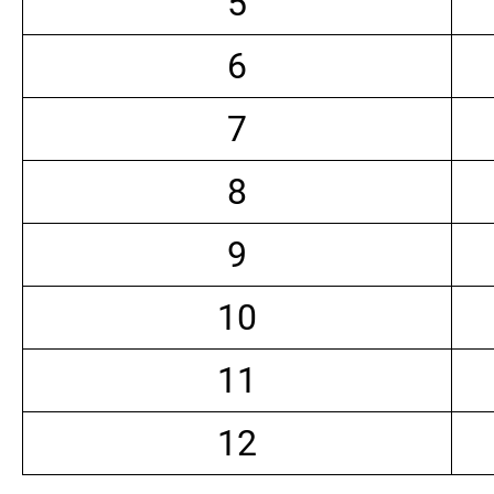
5
6
7
8
9
10
11
12