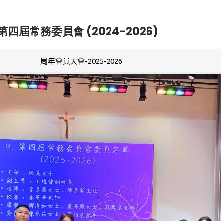
第四屆常務委員會 (2024-2026)
周年會員大會-2025-2026