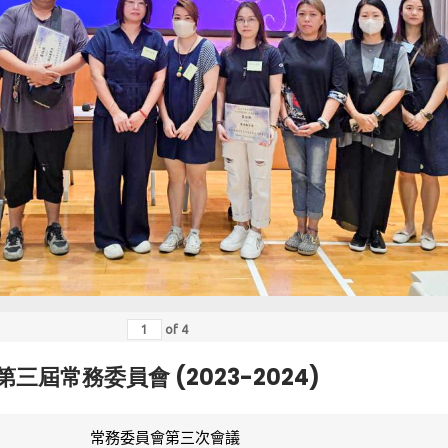
of
4
第三屆常務委員會 (2023-2024)
常務委員會第三次會議