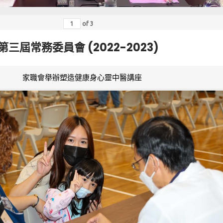
of
3
第三屆常務委員會 (2022-2023)
家職會舉辦塑造健康身心靈中醫講座