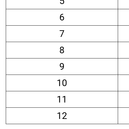
5
6
7
8
9
10
11
12