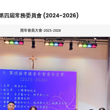
第四屆常務委員會 (2024-2026)
周年會員大會-2025-2026