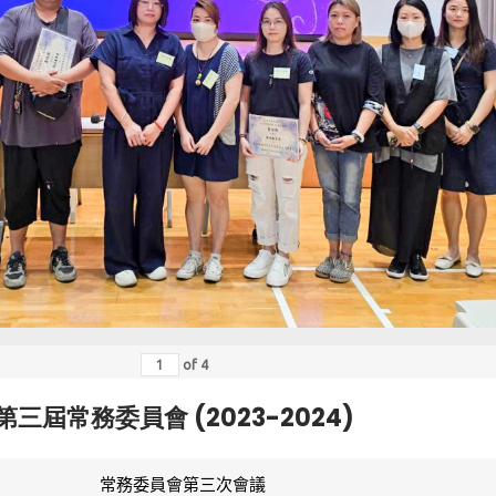
of
4
第三屆常務委員會 (2023-2024)
常務委員會第三次會議