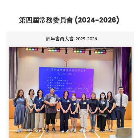
第四屆常務委員會 (2024-2026)
周年會員大會-2025-2026