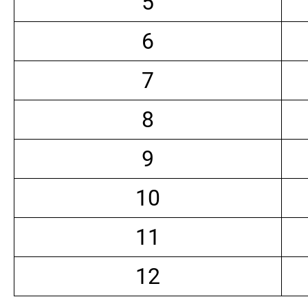
5
6
7
8
9
10
11
12