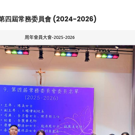
第四屆常務委員會 (2024-2026)
周年會員大會-2025-2026