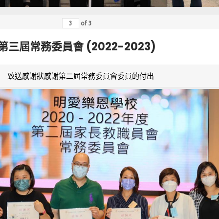
of
3
第三屆常務委員會 (2022-2023)
致送感謝狀感謝第二屆常務委員會委員的付出