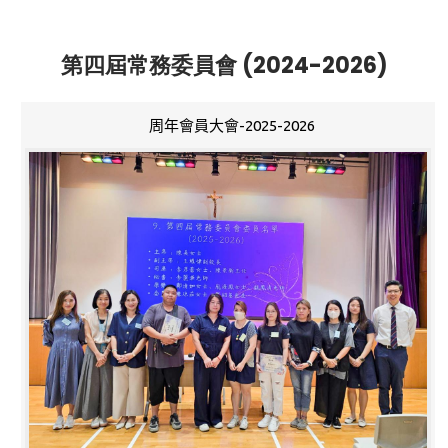
第四屆常務委員會 (2024-2026)
周年會員大會-2025-2026