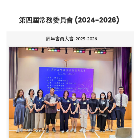
第四屆常務委員會 (2024-2026)
周年會員大會-2025-2026