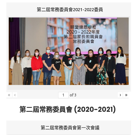
第二屆常務委員會2021-2022委員
«
‹
›
»
of
3
第二屆常務委員會 (2020-2021)
第二屆常務委員會第一次會議