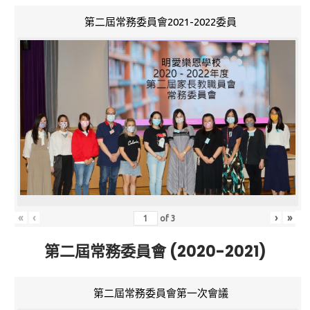
第二屆常務委員會2021-2022委員
«
‹
›
»
of
3
第二屆常務委員會 (2020-2021)
第二屆常務委員會第一次會議