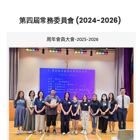
第四屆常務委員會 (2024-2026)
周年會員大會-2025-2026