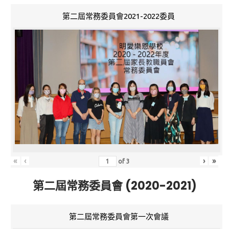
第二屆常務委員會2021-2022委員
«
‹
›
»
of
3
第二屆常務委員會 (2020-2021)
第二屆常務委員會第一次會議