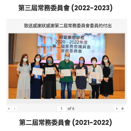
第三屆常務委員會 (2022-2023)
致送感謝狀感謝第二屆常務委員會委員的付出
«
‹
›
»
of
6
第二屆常務委員會 (2021-2022)