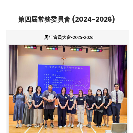
第四屆常務委員會 (2024-2026)
周年會員大會-2025-2026