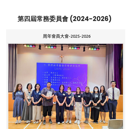
第四屆常務委員會 (2024-2026)
周年會員大會-2025-2026