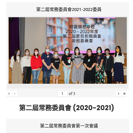
第二屆常務委員會2021-2022委員
«
‹
›
»
of
3
第二屆常務委員會 (2020-2021)
第二屆常務委員會第一次會議