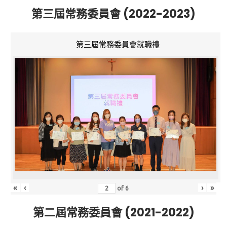
第三屆常務委員會 (2022-2023)
第三屆常務委員會就職禮
«
‹
›
»
of
6
第二屆常務委員會 (2021-2022)