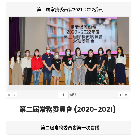
第二屆常務委員會2021-2022委員
«
‹
›
»
of
3
第二屆常務委員會 (2020-2021)
第二屆常務委員會第一次會議