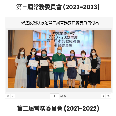
第三屆常務委員會 (2022-2023)
致送感謝狀感謝第二屆常務委員會委員的付出
«
‹
›
»
of
6
第二屆常務委員會 (2021-2022)