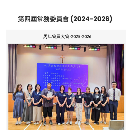
第四屆常務委員會 (2024-2026)
周年會員大會-2025-2026