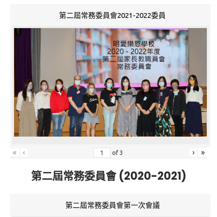
第二屆常務委員會2021-2022委員
«
‹
›
»
of
3
第二屆常務委員會 (2020-2021)
第二屆常務委員會第一次會議