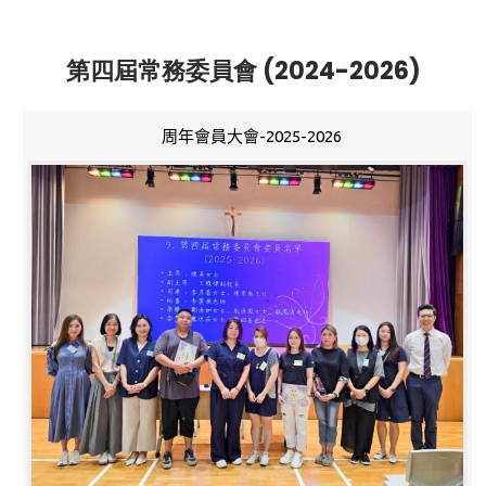
第四屆常務委員會 (2024-2026)
周年會員大會-2025-2026