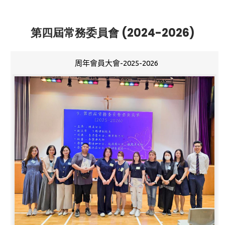
第四屆常務委員會 (2024-2026)
周年會員大會-2025-2026