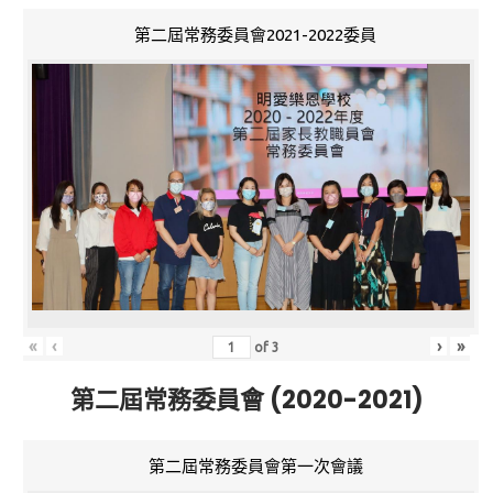
第二屆常務委員會2021-2022委員
«
‹
›
»
of
3
第二屆常務委員會 (2020-2021)
第二屆常務委員會第一次會議