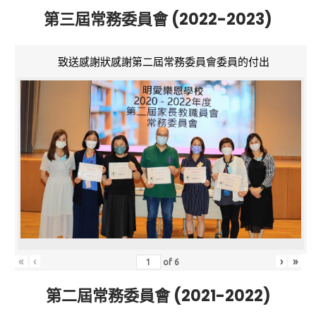
第三屆常務委員會 (2022-2023)
致送感謝狀感謝第二屆常務委員會委員的付出
«
‹
›
»
of
6
第二屆常務委員會 (2021-2022)