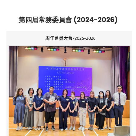
第四屆常務委員會 (2024-2026)
周年會員大會-2025-2026