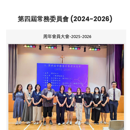
第四屆常務委員會 (2024-2026)
周年會員大會-2025-2026