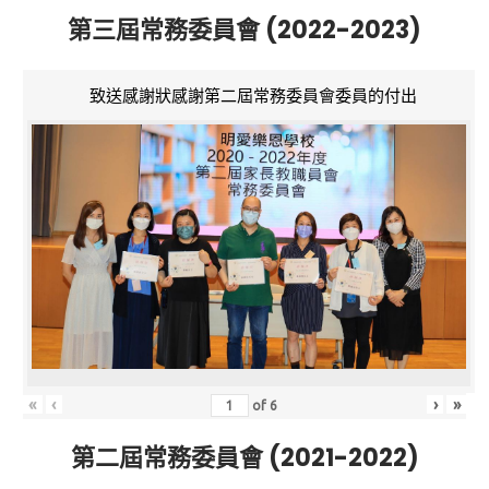
第三屆常務委員會 (2022-2023)
致送感謝狀感謝第二屆常務委員會委員的付出
«
‹
›
»
of
6
第二屆常務委員會 (2021-2022)