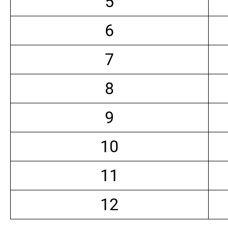
5
6
7
8
9
10
11
12