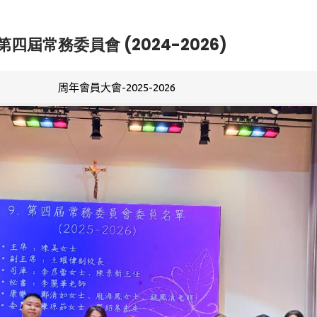
第四屆常務委員會 (2024-2026)
周年會員大會-2025-2026