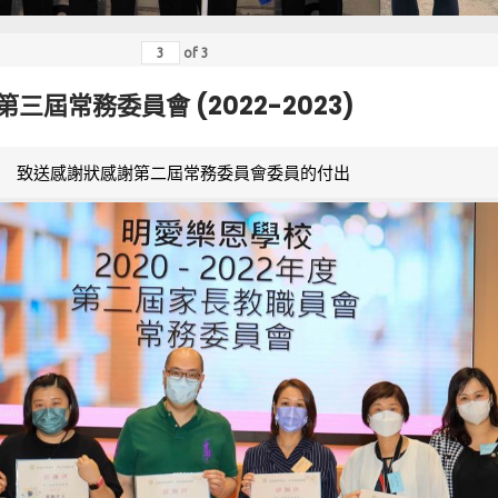
of
3
第三屆常務委員會 (2022-2023)
致送感謝狀感謝第二屆常務委員會委員的付出