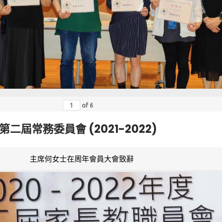
of
6
第二屆常務委員會 (2021-2022)
主席何女士在周年會員大會致辭