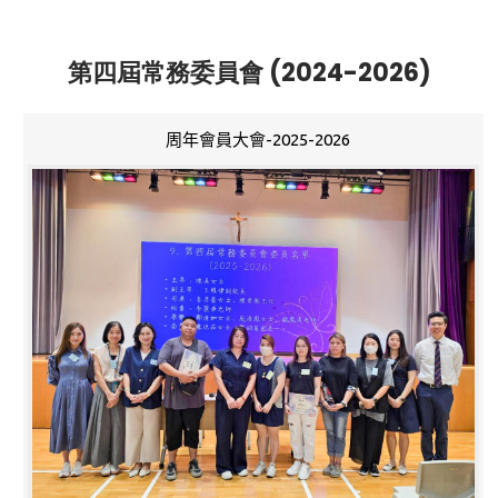
第四屆常務委員會 (2024-2026)
周年會員大會-2025-2026