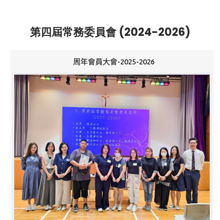
第四屆常務委員會 (2024-2026)
周年會員大會-2025-2026