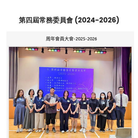
第四屆常務委員會 (2024-2026)
周年會員大會-2025-2026