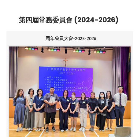
第四屆常務委員會 (2024-2026)
周年會員大會-2025-2026