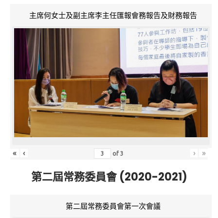
主席何女士及副主席李主任匯報會務報告及財務報告
«
‹
›
»
of
3
第二屆常務委員會 (2020-2021)
第二屆常務委員會第一次會議