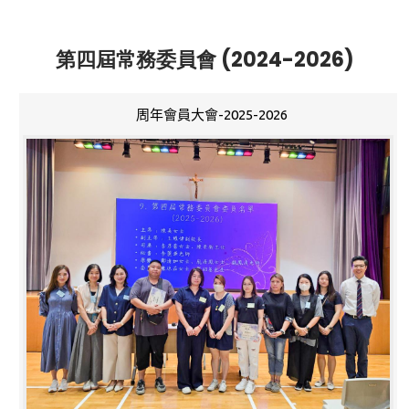
第四屆常務委員會 (2024-2026)
周年會員大會-2025-2026