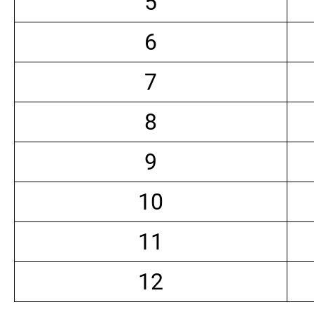
5
6
7
8
9
10
11
12