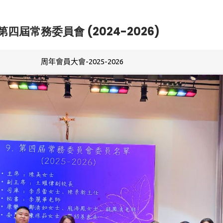
第四屆常務委員會 (2024-2026)
周年會員大會-2025-2026