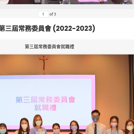
of
3
第三屆常務委員會 (2022-2023)
第三屆常務委員會就職禮