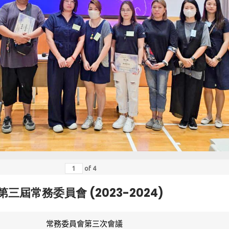
of
4
第三屆常務委員會 (2023-2024)
常務委員會第三次會議