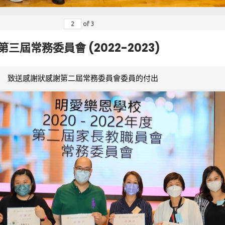
of
3
第三屆常務委員會 (2022-2023)
致送感謝狀感謝第二屆常務委員會委員的付出