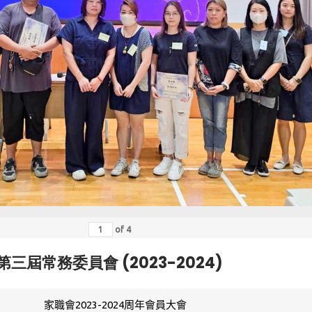
of
4
第三屆常務委員會 (2023-2024)
家職會2023-2024周年會員大會