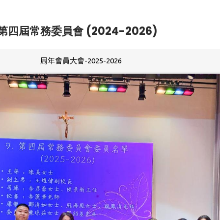
第四屆常務委員會 (2024-2026)
周年會員大會-2025-2026