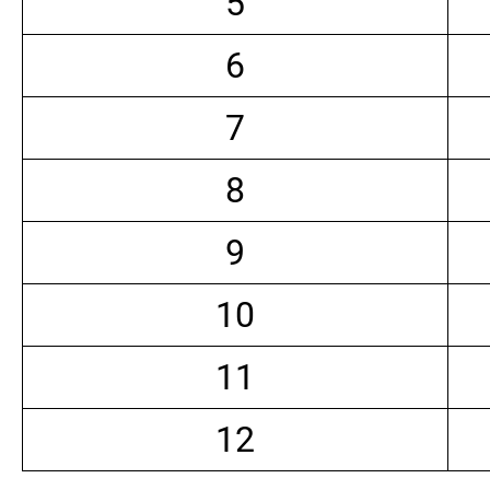
5
6
7
8
9
10
11
12