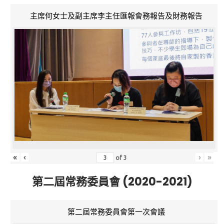
主席何女士及副主席李主任匯報會務報告及財務報告
«
‹
›
»
of
3
第二屆常務委員會 (2020-2021)
第二屆常務委員會第一次會議