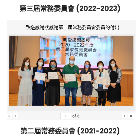
第三屆常務委員會 (2022-2023)
致送感謝狀感謝第二屆常務委員會委員的付出
«
‹
›
»
of
6
第二屆常務委員會 (2021-2022)