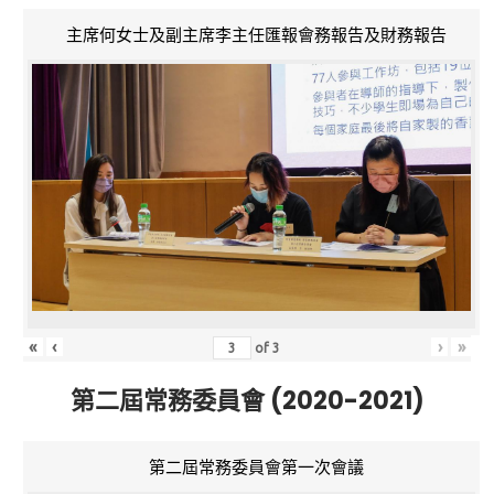
主席何女士及副主席李主任匯報會務報告及財務報告
«
‹
›
»
of
3
第二屆常務委員會 (2020-2021)
第二屆常務委員會第一次會議