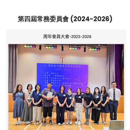
第四屆常務委員會 (2024-2026)
周年會員大會-2025-2026