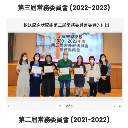
第三屆常務委員會 (2022-2023)
致送感謝狀感謝第二屆常務委員會委員的付出
«
‹
›
»
of
6
第二屆常務委員會 (2021-2022)