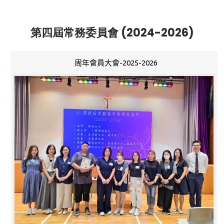
第四屆常務委員會 (2024-2026)
周年會員大會-2025-2026