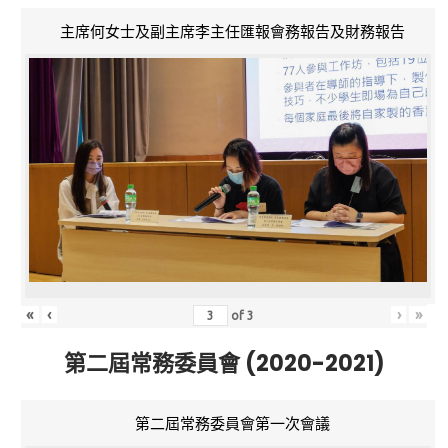
主席何女士及副主席李主任匯報會務報告及財務報告
«
‹
›
»
of
3
第二屆常務委員會 (2020-2021)
第二屆常務委員會第一次會議