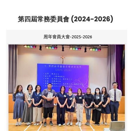
第四屆常務委員會 (2024-2026)
周年會員大會-2025-2026