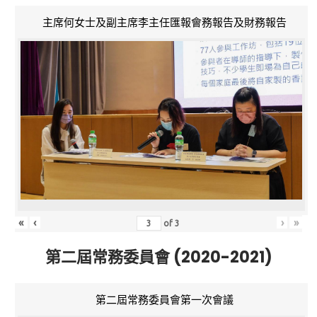
主席何女士及副主席李主任匯報會務報告及財務報告
«
‹
›
»
of
3
第二屆常務委員會 (2020-2021)
第二屆常務委員會第一次會議