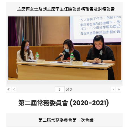
主席何女士及副主席李主任匯報會務報告及財務報告
«
‹
›
»
of
3
第二屆常務委員會 (2020-2021)
第二屆常務委員會第一次會議