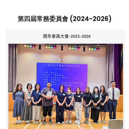
第四屆常務委員會 (2024-2026)
周年會員大會-2025-2026