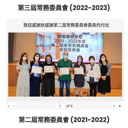
第三屆常務委員會 (2022-2023)
致送感謝狀感謝第二屆常務委員會委員的付出
«
‹
›
»
of
6
第二屆常務委員會 (2021-2022)