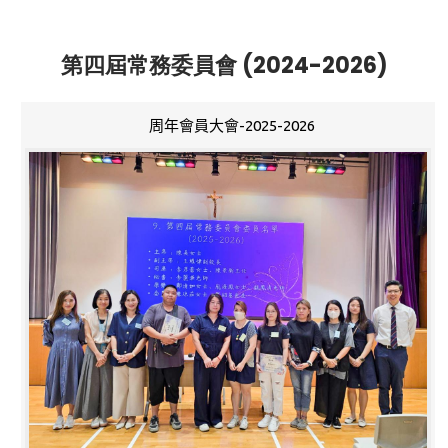
第四屆常務委員會 (2024-2026)
周年會員大會-2025-2026