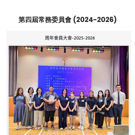
第四屆常務委員會 (2024-2026)
周年會員大會-2025-2026