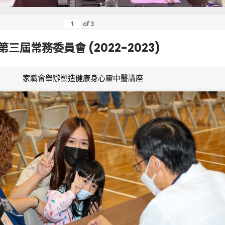
of
3
第三屆常務委員會 (2022-2023)
家職會舉辦塑造健康身心靈中醫講座