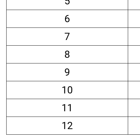
5
6
7
8
9
10
11
12