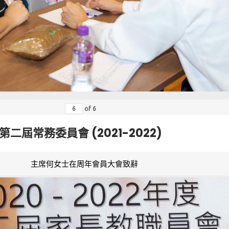
of
6
第二屆常務委員會 (2021-2022)
主席何女士在周年會員大會致辭