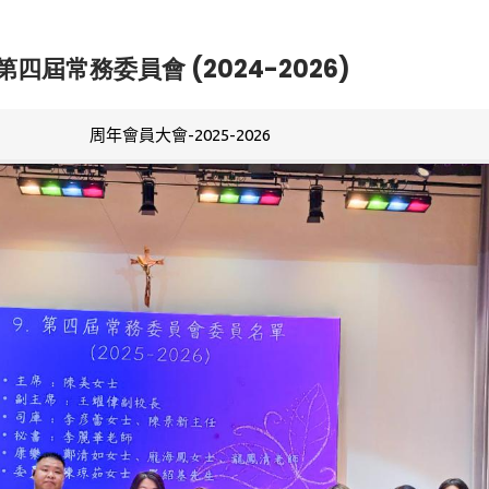
第四屆常務委員會 (2024-2026)
周年會員大會-2025-2026