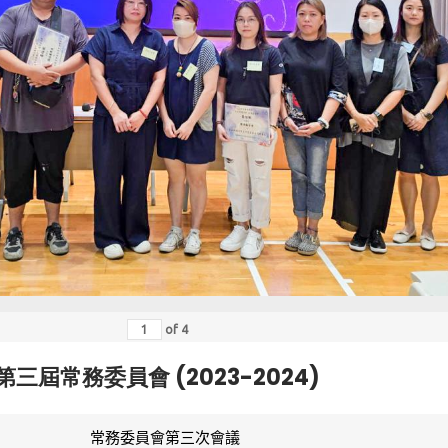
of
4
第三屆常務委員會 (2023-2024)
常務委員會第三次會議