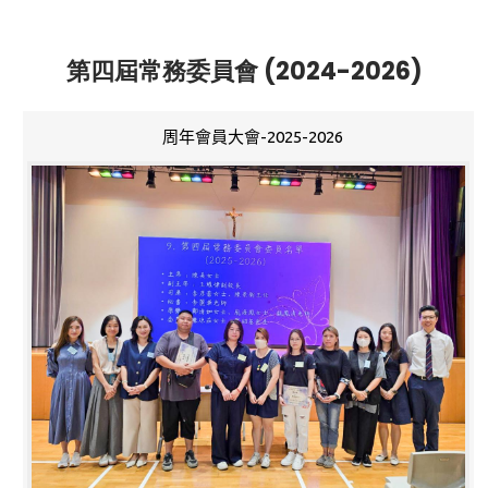
第四屆常務委員會 (2024-2026)
周年會員大會-2025-2026