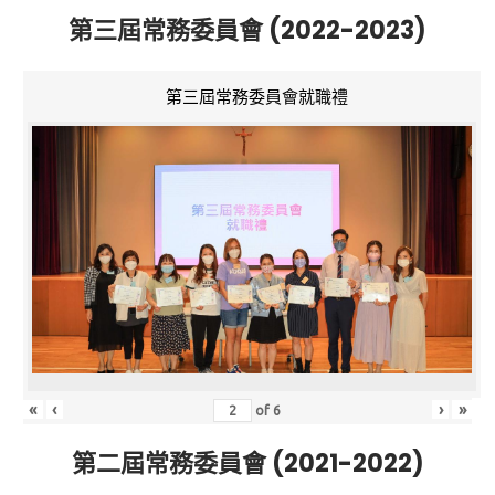
第三屆常務委員會 (2022-2023)
第三屆常務委員會就職禮
«
‹
›
»
of
6
第二屆常務委員會 (2021-2022)