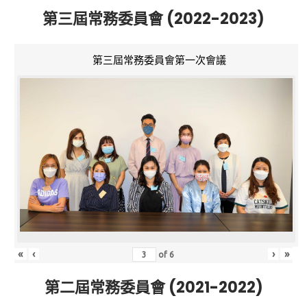
第三屆常務委員會 (2022-2023)
第三屆常務委員會第一次會議
«
‹
›
»
of
6
第二屆常務委員會 (2021-2022)