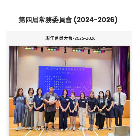
第四屆常務委員會 (2024-2026)
周年會員大會-2025-2026