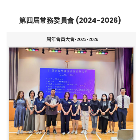
第四屆常務委員會 (2024-2026)
周年會員大會-2025-2026