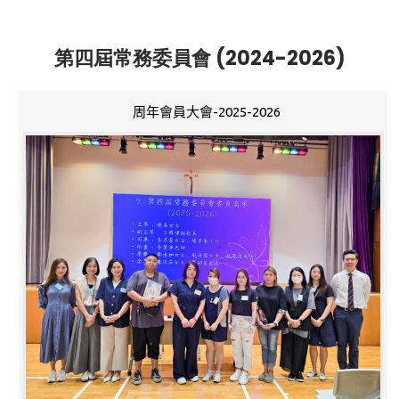
第四屆常務委員會 (2024-2026)
周年會員大會-2025-2026