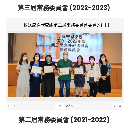
第三屆常務委員會 (2022-2023)
致送感謝狀感謝第二屆常務委員會委員的付出
«
‹
›
»
of
6
第二屆常務委員會 (2021-2022)