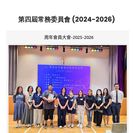
第四屆常務委員會 (2024-2026)
周年會員大會-2025-2026