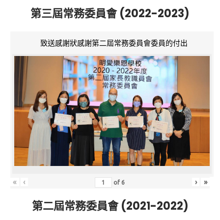
第三屆常務委員會 (2022-2023)
致送感謝狀感謝第二屆常務委員會委員的付出
«
‹
›
»
of
6
第二屆常務委員會 (2021-2022)