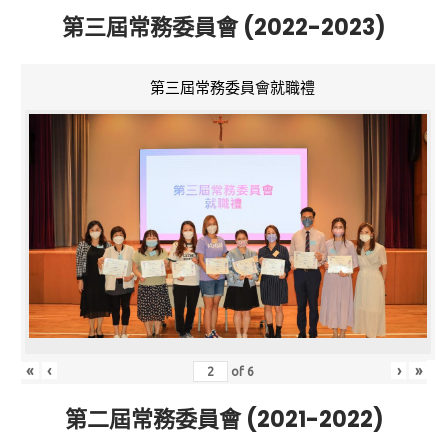
第三屆常務委員會 (2022-2023)
第三屆常務委員會就職禮
«
‹
›
»
of
6
第二屆常務委員會 (2021-2022)