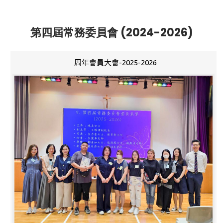
第四屆常務委員會 (2024-2026)
周年會員大會-2025-2026