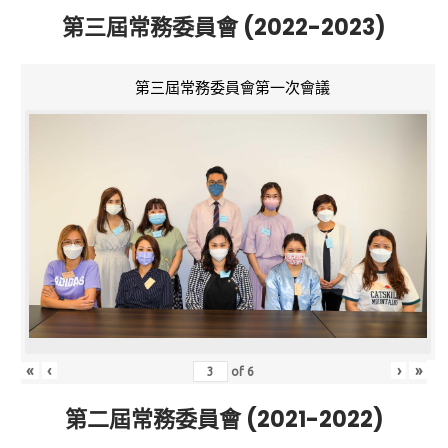
第三屆常務委員會 (2022-2023)
第三屆常務委員會第一次會議
«
‹
›
»
of
6
第二屆常務委員會 (2021-2022)