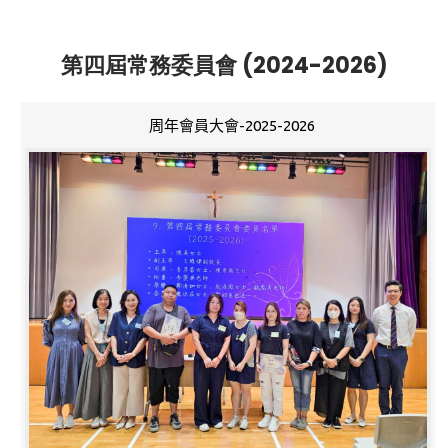
第四屆常務委員會 (2024-2026)
周年會員大會-2025-2026