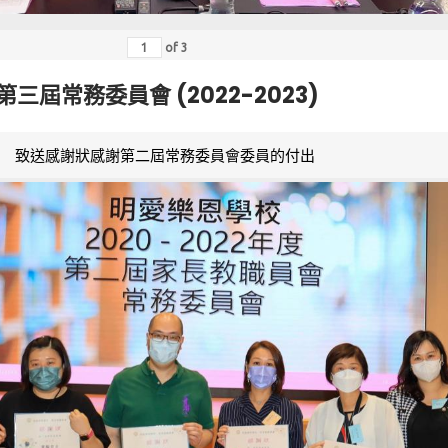
of
3
第三屆常務委員會 (2022-2023)
致送感謝狀感謝第二屆常務委員會委員的付出