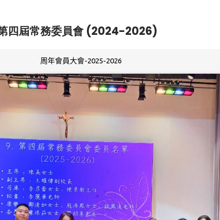
第四屆常務委員會 (2024-2026)
周年會員大會-2025-2026