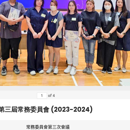
of
4
第三屆常務委員會 (2023-2024)
常務委員會第三次會議