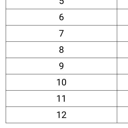
5
6
7
8
9
10
11
12