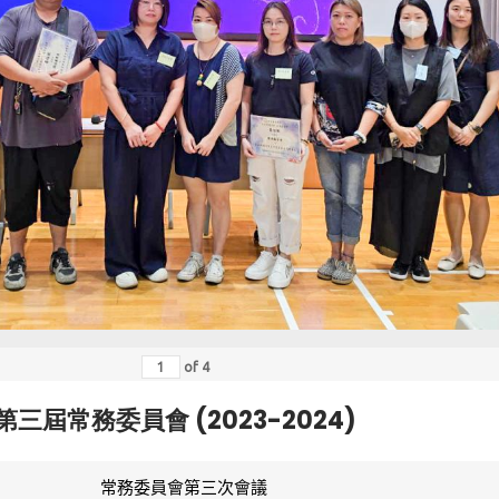
of
4
第三屆常務委員會 (2023-2024)
常務委員會第三次會議