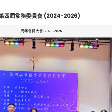
第四屆常務委員會 (2024-2026)
周年會員大會-2025-2026