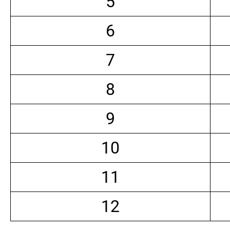
5
6
7
8
9
10
11
12