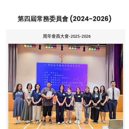
第四屆常務委員會 (2024-2026)
周年會員大會-2025-2026