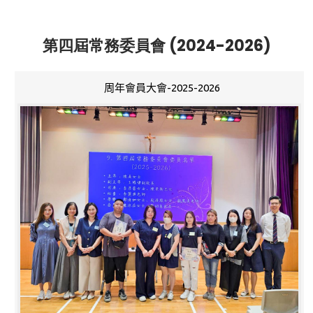
第四屆常務委員會 (2024-2026)
周年會員大會-2025-2026