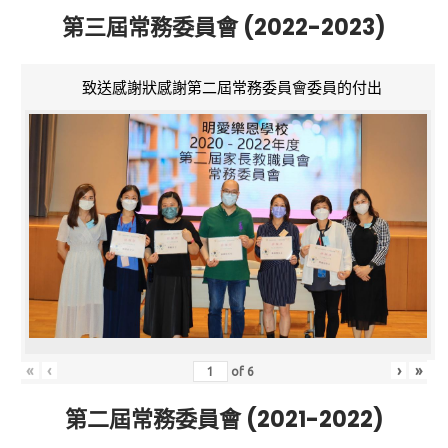
第三屆常務委員會 (2022-2023)
致送感謝狀感謝第二屆常務委員會委員的付出
«
‹
›
»
of
6
第二屆常務委員會 (2021-2022)