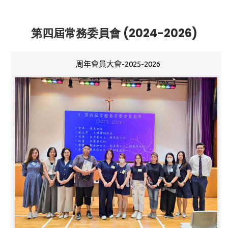
第四屆常務委員會 (2024-2026)
周年會員大會-2025-2026