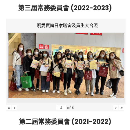
第三屆常務委員會 (2022-2023)
明愛賣旗日家職會及員生大合照
«
‹
›
»
of
6
第二屆常務委員會 (2021-2022)