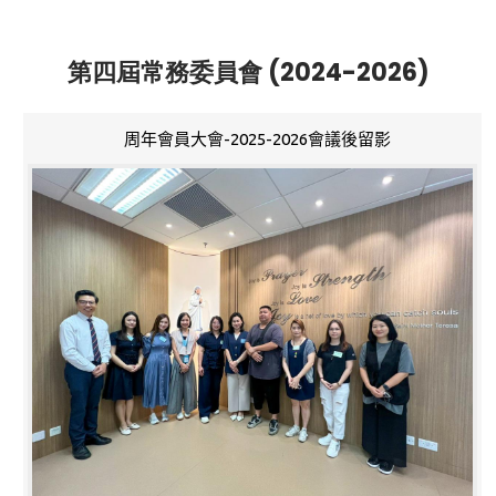
第四屆常務委員會 (2024-2026)
周年會員大會-2025-2026會議後留影